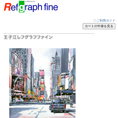
◇ご利用ガイド