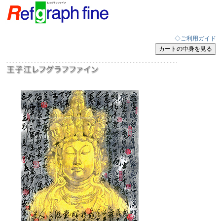
◇ご利用ガイド