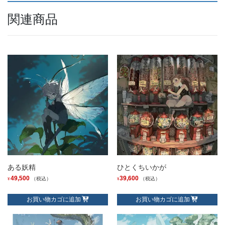
関連商品
ある妖精
ひとくちいかが
49,500
39,600
（税込）
（税込）
¥
¥
お買い物カゴに追加
お買い物カゴに追加