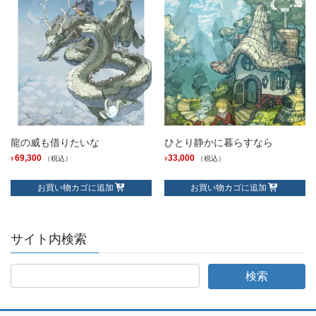
龍の威も借りたいな
ひとり静かに暮らすなら
69,300
33,000
（税込）
（税込）
¥
¥
お買い物カゴに追加
お買い物カゴに追加
サイト内検索