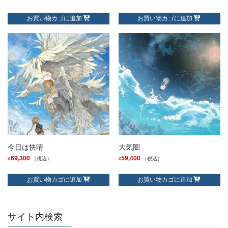
お買い物カゴに追加
お買い物カゴに追加
今日は快晴
大気圏
69,300
59,400
（税込）
（税込）
¥
¥
お買い物カゴに追加
お買い物カゴに追加
サイト内検索