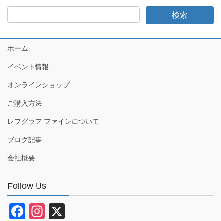
ホーム
イベント情報
オンラインショップ
ご購入方法
レフグラフ ファインについて
ブログ記事
会社概要
Follow Us
F
In
X