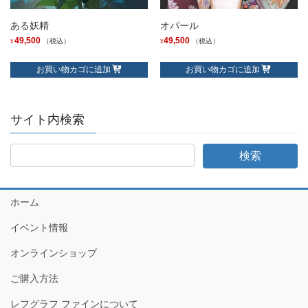
ある妖精
オパール
49,500
49,500
（税込）
（税込）
¥
¥
お買い物カゴに追加
お買い物カゴに追加
サイト内検索
ホーム
イベント情報
オンラインショップ
ご購入方法
レフグラフ ファインについて