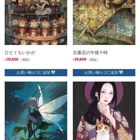
ひとくちいかが
古書店の午後十時
39,600
39,600
（税込）
（税込）
¥
¥
お買い物カゴに追加
お買い物カゴに追加