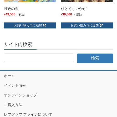
虹色の魚
ひとくちいかが
49,500
39,600
（税込）
（税込）
¥
¥
お買い物カゴに追加
お買い物カゴに追加
サイト内検索
ホーム
イベント情報
オンラインショップ
ご購入方法
レフグラフ ファインについて