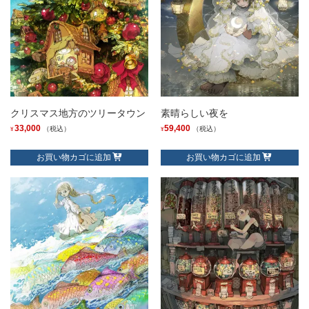
クリスマス地方のツリータウン
素晴らしい夜を
33,000
59,400
（税込）
（税込）
¥
¥
お買い物カゴに追加
お買い物カゴに追加