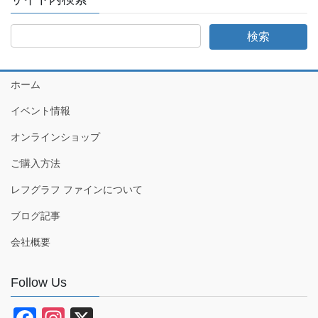
ホーム
イベント情報
オンラインショップ
ご購入方法
レフグラフ ファインについて
ブログ記事
会社概要
Follow Us