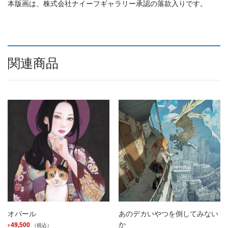
本版画は、株式会社ナイーフギャラリー承認の落款入りです。
関連商品
オパール
あのデカいやつを倒してみない
か
49,500
（税込）
¥