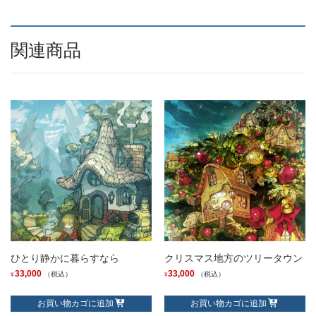
関連商品
ひとり静かに暮らすなら
クリスマス地方のツリータウン
33,000
33,000
（税込）
（税込）
¥
¥
お買い物カゴに追加
お買い物カゴに追加