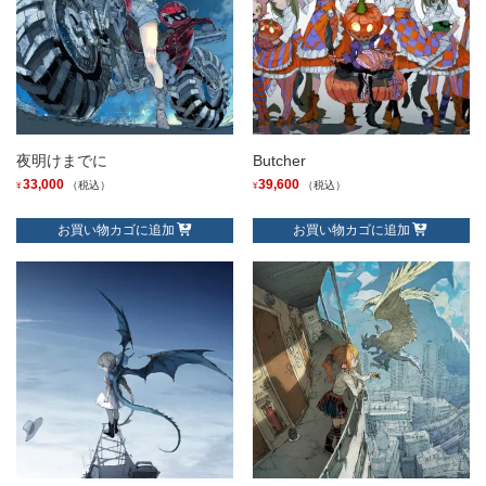
夜明けまでに
Butcher
33,000
39,600
（税込）
（税込）
¥
¥
お買い物カゴに追加
お買い物カゴに追加