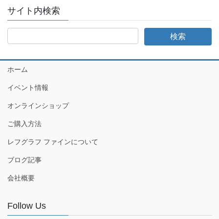
サイト内検索
ホーム
イベント情報
オンラインショップ
ご購入方法
レフグラフ ファインについて
ブログ記事
会社概要
Follow Us