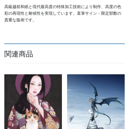
高級越前和紙と現代最高度の特殊加工技術により制作、高度の色
彩の再現性と耐候性を実現しています。直筆サイン・限定部数の
貴重な版画です。
関連商品