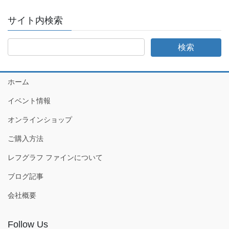
サイト内検索
ホーム
イベント情報
オンラインショップ
ご購入方法
レフグラフ ファインについて
ブログ記事
会社概要
Follow Us