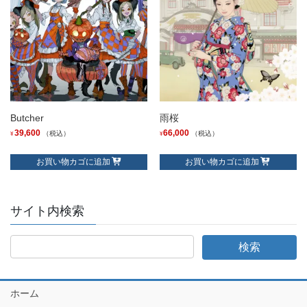
Butcher
雨桜
39,600
66,000
（税込）
（税込）
¥
¥
お買い物カゴに追加
お買い物カゴに追加
サイト内検索
ホーム