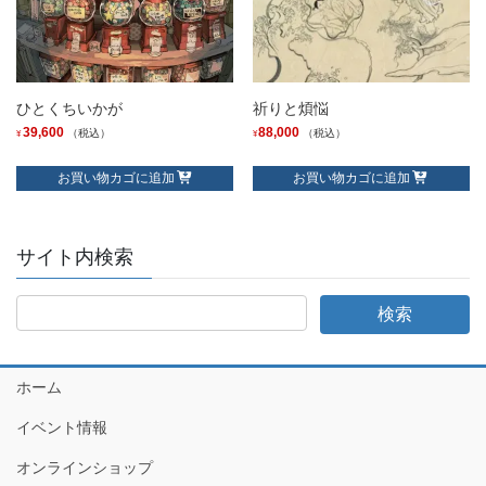
ひとくちいかが
祈りと煩悩
39,600
88,000
（税込）
（税込）
¥
¥
お買い物カゴに追加
お買い物カゴに追加
サイト内検索
ホーム
イベント情報
オンラインショップ