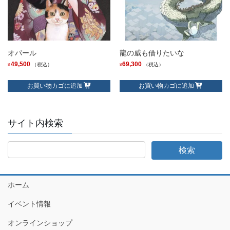
オパール
龍の威も借りたいな
49,500
69,300
（税込）
（税込）
¥
¥
お買い物カゴに追加
お買い物カゴに追加
サイト内検索
ホーム
イベント情報
オンラインショップ