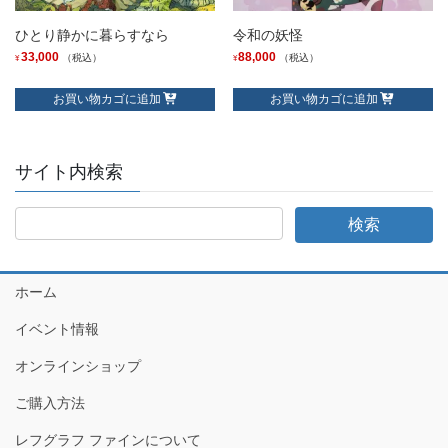
ひとり静かに暮らすなら
令和の妖怪
33,000
88,000
（税込）
（税込）
¥
¥
お買い物カゴに追加
お買い物カゴに追加
サイト内検索
ホーム
イベント情報
オンラインショップ
ご購入方法
レフグラフ ファインについて