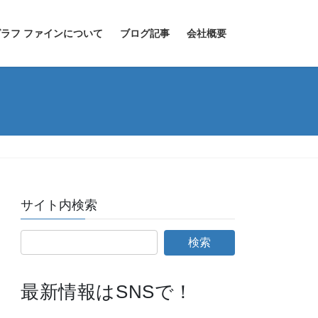
ラフ ファインについて
ブログ記事
会社概要
サイト内検索
最新情報はSNSで！