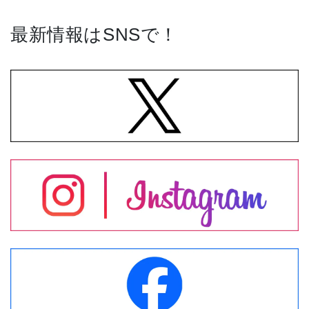
最新情報はSNSで！