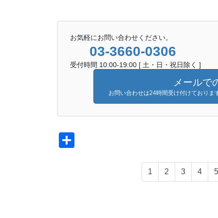
お気軽にお問い合わせください。
03-3660-0306
受付時間 10:00-19:00 [ 土・日・祝日除く ]
メールで
お問い合わせは24時間受け付けておりま
共
有
1
2
3
4