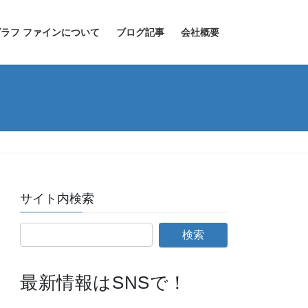
ラフ ファインについて
ブログ記事
会社概要
サイト内検索
最新情報はSNSで！