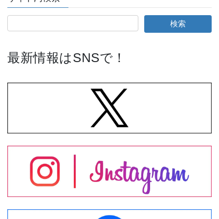
最新情報はSNSで！